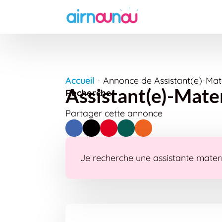
Accueil
-
Annonce de Assistant(e)-Mate
Assistant(e)-Mater
Recherche
Partager cette annonce
Je recherche une assistante materne