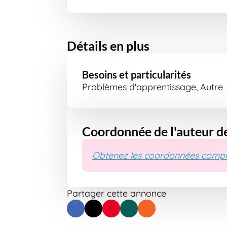
Détails en plus
Besoins et particularités
Problèmes d'apprentissage, Autre
Coordonnée de l'auteur d
Obtenez les coordonnées compl
Partager cette annonce