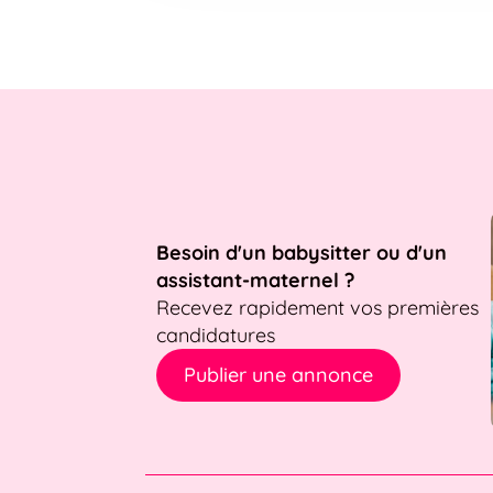
Besoin d'un babysitter ou d'un
assistant-maternel ?
Recevez rapidement vos premières
candidatures
Publier une annonce