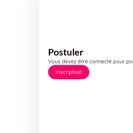
Postuler
Vous devez être connecté pour pos
Inscription