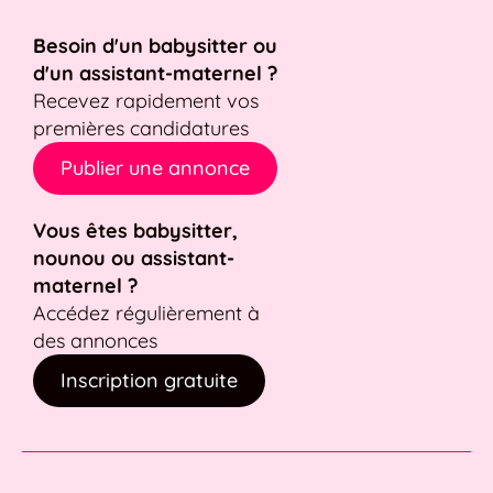
Besoin d'un babysitter ou
d'un assistant-maternel ?
Recevez rapidement vos
premières candidatures
Publier une annonce
Vous êtes babysitter,
nounou ou assistant-
maternel ?
Accédez régulièrement à
des annonces
Inscription gratuite