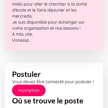
midis pour aller le chercher à la sortie
d'école et le faire déjeuner et les
mercredis.
Je suis disponible pour échanger sur
votre organisation et nos besoins !
A très vite,
Vanessa
Postuler
Vous devez être connecté pour postuler !
Inscription
Où se trouve le poste