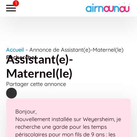
Accueil
-
Annonce de Assistant(e)-Maternel(le)
Assistant(e)-
Recherche
Maternel(le)
Partager cette annonce
Bonjour,
Nouvellement installée sur Weyersheim, je
recherche une garde pour les temps
périscolaires pour mon fils de 9 ans : les