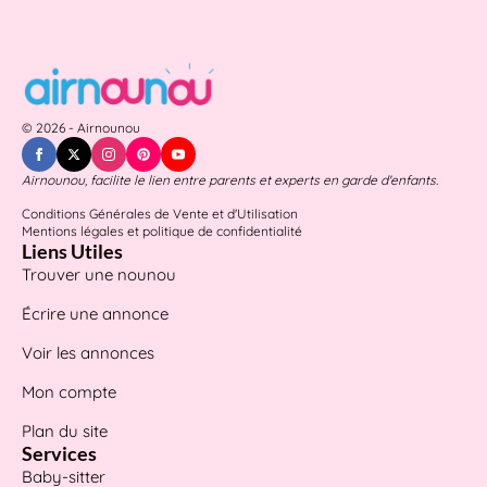
© 2026 - Airnounou
Airnounou, facilite le lien entre parents et experts en garde d'enfants.
Conditions Générales de Vente et d'Utilisation
Mentions légales et politique de confidentialité
Liens Utiles
Trouver une nounou
Écrire une annonce
Voir les annonces
Mon compte
Plan du site
Services
Baby-sitter