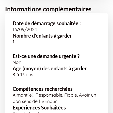
Informations complémentaires
Date de démarrage souhaitée :
16/09/2024
Nombre d'enfants à garder
1
Est-ce une demande urgente ?
Non
Age (moyen) des enfants à garder
8 à 13 ans
Compétences recherchées
Aimant(e), Responsable, Fiable, Avoir un
bon sens de l'humour
Expériences Souhaitées