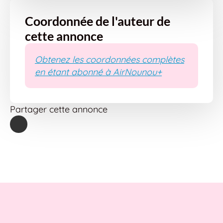
Coordonnée de l'auteur de
cette annonce
Obtenez les coordonnées complètes
en étant abonné à AirNounou+
Partager cette annonce