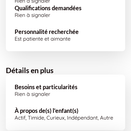
Rien à signaler
Qualifications demandées
Rien à signaler
Personnalité recherchée
Est patiente et aimante
Détails en plus
Besoins et particularités
Rien à signaler
À propos de(s) l'enfant(s)
Actif, Timide, Curieux, Indépendant, Autre