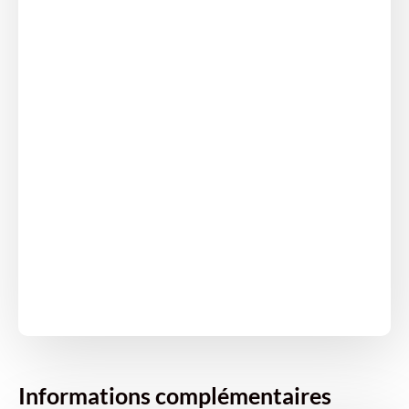
Informations complémentaires