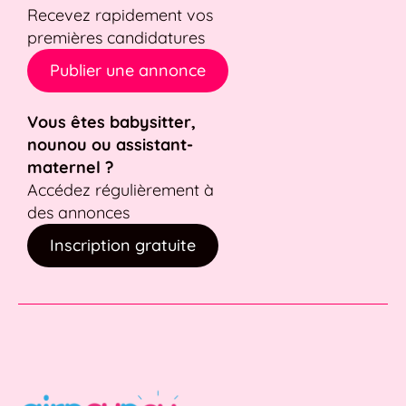
Recevez rapidement vos
premières candidatures
Publier une annonce
Vous êtes babysitter,
nounou ou assistant-
maternel ?
Accédez régulièrement à
des annonces
Inscription gratuite