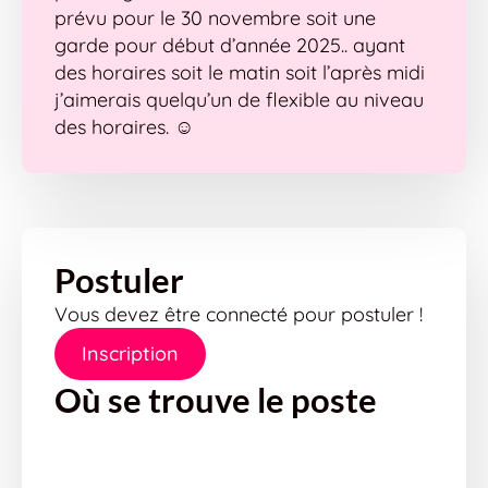
prévu pour le 30 novembre soit une
garde pour début d’année 2025.. ayant
des horaires soit le matin soit l’après midi
j’aimerais quelqu’un de flexible au niveau
des horaires. ☺️
Postuler
Vous devez être connecté pour postuler !
Inscription
Où se trouve le poste