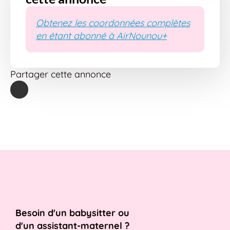
Obtenez les coordonnées complètes
en étant abonné à AirNounou+
Partager cette annonce
Besoin d'un babysitter ou
d'un assistant-maternel ?