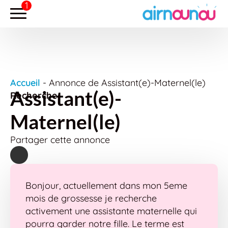
Accueil
-
Annonce de Assistant(e)-Maternel(le)
Assistant(e)-
Recherche
Maternel(le)
Partager cette annonce
Bonjour, actuellement dans mon 5eme
mois de grossesse je recherche
activement une assistante maternelle qui
pourra garder notre fille. Le terme est