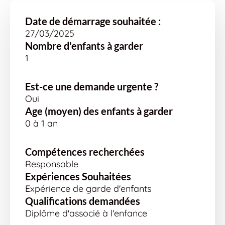
Date de démarrage souhaitée :
27/03/2025
Nombre d'enfants à garder
1
Est-ce une demande urgente ?
Oui
Age (moyen) des enfants à garder
0 à 1 an
Compétences recherchées
Responsable
Expériences Souhaitées
Expérience de garde d'enfants
Qualifications demandées
Diplôme d'associé à l'enfance