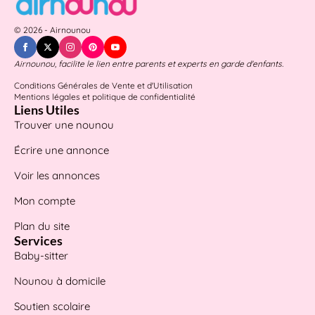
© 2026 - Airnounou
Airnounou, facilite le lien entre parents et experts en garde d'enfants.
Conditions Générales de Vente et d'Utilisation
Mentions légales et politique de confidentialité
Liens Utiles
Trouver une nounou
Écrire une annonce
Voir les annonces
Mon compte
Plan du site
Services
Baby-sitter
Nounou à domicile
Soutien scolaire