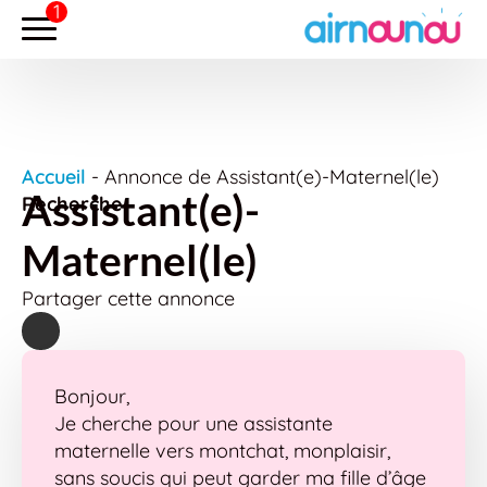
Accueil
-
Annonce de Assistant(e)-Maternel(le)
Assistant(e)-
Recherche
Maternel(le)
Partager cette annonce
Bonjour,
Je cherche pour une assistante
maternelle vers montchat, monplaisir,
sans soucis qui peut garder ma fille d’âge