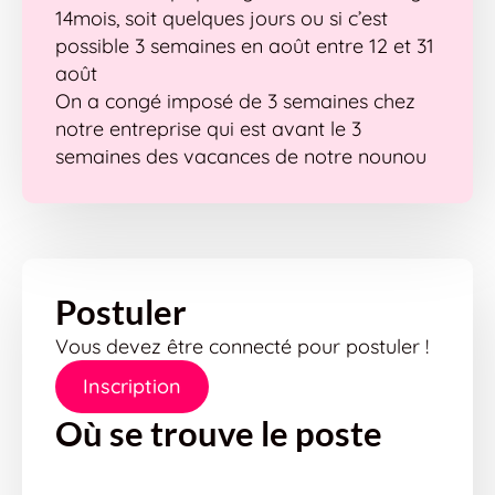
14mois, soit quelques jours ou si c’est
possible 3 semaines en août entre 12 et 31
août
On a congé imposé de 3 semaines chez
notre entreprise qui est avant le 3
semaines des vacances de notre nounou
Postuler
Vous devez être connecté pour postuler !
Inscription
Où se trouve le poste