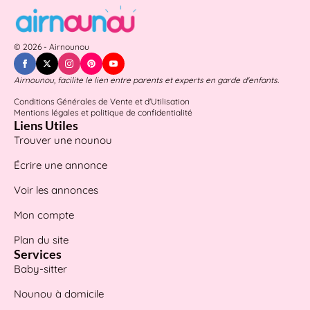
© 2026 - Airnounou
Airnounou, facilite le lien entre parents et experts en garde d'enfants.
Conditions Générales de Vente et d'Utilisation
Mentions légales et politique de confidentialité
Liens Utiles
Trouver une nounou
Écrire une annonce
Voir les annonces
Mon compte
Plan du site
Services
Baby-sitter
Nounou à domicile