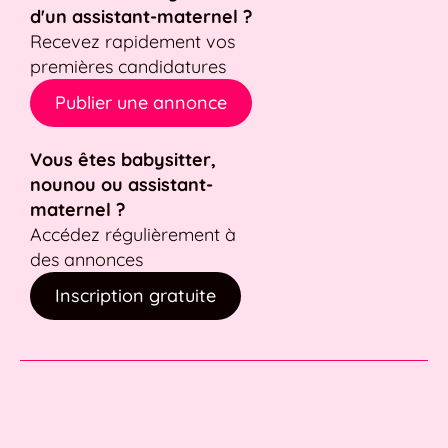
d'un assistant-maternel ?
Recevez rapidement vos
premières candidatures
Publier une annonce
Vous êtes babysitter,
nounou ou assistant-
maternel ?
Accédez régulièrement à
des annonces
Inscription gratuite