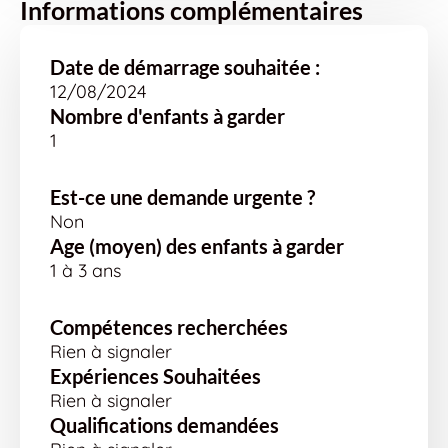
Informations complémentaires
Date de démarrage souhaitée :
12/08/2024
Nombre d'enfants à garder
1
Est-ce une demande urgente ?
Non
Age (moyen) des enfants à garder
1 à 3 ans
Compétences recherchées
Rien à signaler
Expériences Souhaitées
Rien à signaler
Qualifications demandées