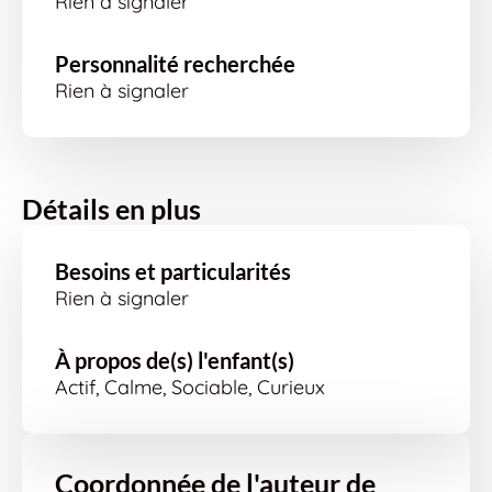
Rien à signaler
Personnalité recherchée
Rien à signaler
Détails en plus
Besoins et particularités
Rien à signaler
À propos de(s) l'enfant(s)
Actif, Calme, Sociable, Curieux
Coordonnée de l'auteur de