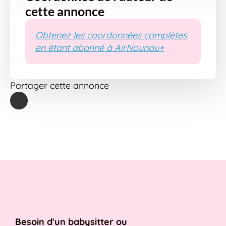
cette annonce
Obtenez les coordonnées complètes
en étant abonné à AirNounou+
Partager cette annonce
Besoin d'un babysitter ou