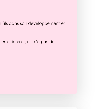
n fils dans son développement et
r et interagir. Il n’a pas de