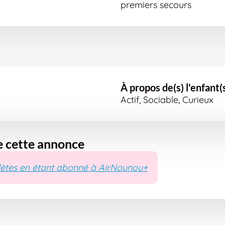
premiers secours
À propos de(s) l'enfant(
Actif, Sociable, Curieux
e cette annonce
ètes en étant abonné à AirNounou+