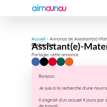
Accueil
-
Annonce de Assistant(e)-Mate
Assistant(e)-Mater
Recherche
Partager cette annonce
Bonjour,
Je suis à la recherche d’une nourri
Il s’agirait d’un accueil 4 jours pa
de travail :