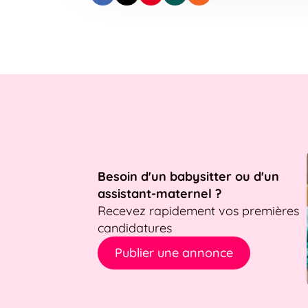
Besoin d'un babysitter ou d'un
assistant-maternel ?
Recevez rapidement vos premières
candidatures
Publier une annonce