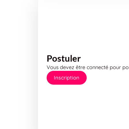
Postuler
Vous devez être connecté pour pos
Inscription