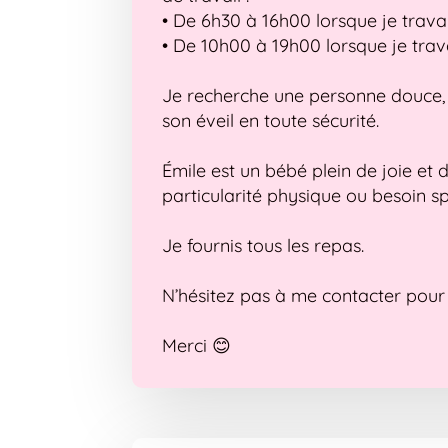
• De 6h30 à 16h00 lorsque je trava
• De 10h00 à 19h00 lorsque je trava
Je recherche une personne douce, 
son éveil en toute sécurité.
Émile est un bébé plein de joie et de
particularité physique ou besoin sp
Je fournis tous les repas.
N’hésitez pas à me contacter pour
Merci 😊