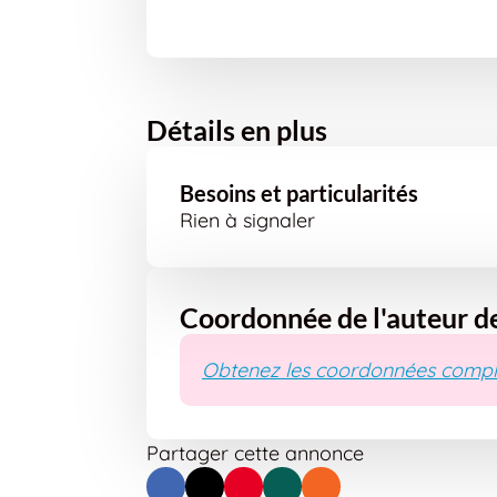
Détails en plus
Besoins et particularités
Rien à signaler
Coordonnée de l'auteur d
Obtenez les coordonnées compl
Partager cette annonce