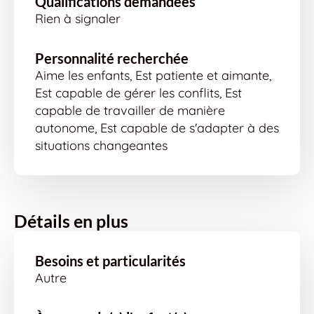
Qualifications demandées
Rien à signaler
Personnalité recherchée
Aime les enfants, Est patiente et aimante,
Est capable de gérer les conflits, Est
capable de travailler de manière
autonome, Est capable de s'adapter à des
situations changeantes
Détails en plus
Besoins et particularités
Autre