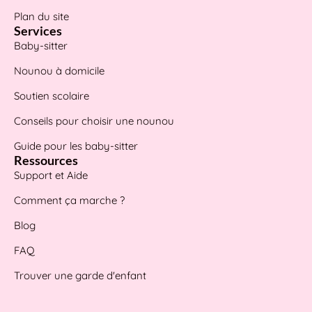
Plan du site
Services
Baby-sitter
Nounou à domicile
Soutien scolaire
Conseils pour choisir une nounou
Guide pour les baby-sitter
Ressources
Support et Aide
Comment ça marche ?
Blog
FAQ
Trouver une garde d'enfant