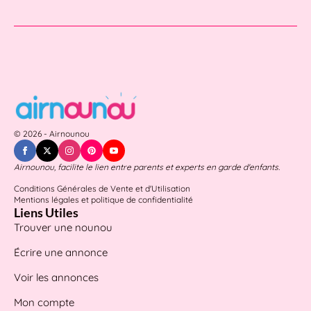
© 2026 - Airnounou
Airnounou, facilite le lien entre parents et experts en garde d'enfants.
Conditions Générales de Vente et d'Utilisation
Mentions légales et politique de confidentialité
Liens Utiles
Trouver une nounou
Écrire une annonce
Voir les annonces
Mon compte