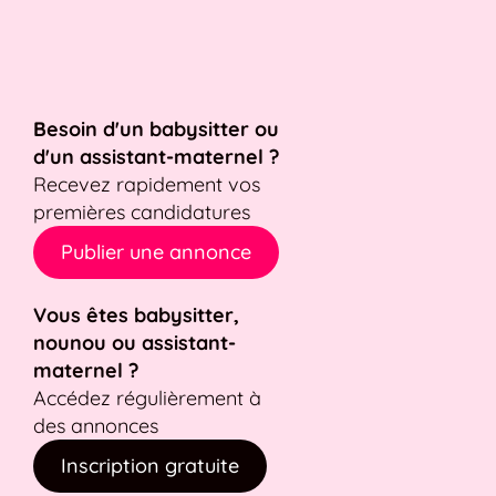
Besoin d'un babysitter ou
d'un assistant-maternel ?
Recevez rapidement vos
premières candidatures
Publier une annonce
Vous êtes babysitter,
nounou ou assistant-
maternel ?
Accédez régulièrement à
des annonces
Inscription gratuite