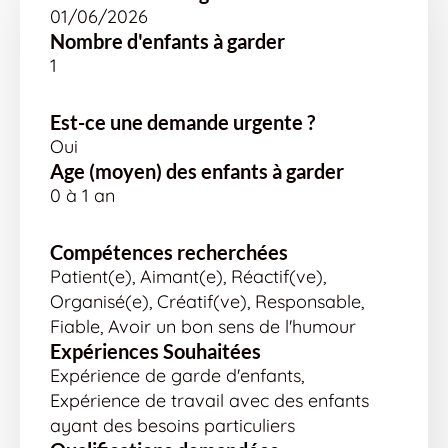
01/06/2026
Nombre d'enfants à garder
1
Est-ce une demande urgente ?
Oui
Age (moyen) des enfants à garder
0 à 1 an
Compétences recherchées
Patient(e), Aimant(e), Réactif(ve),
Organisé(e), Créatif(ve), Responsable,
Fiable, Avoir un bon sens de l'humour
Expériences Souhaitées
Expérience de garde d'enfants,
Expérience de travail avec des enfants
ayant des besoins particuliers