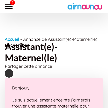
Accueil
-
Annonce de Assistant(e)-Maternel(le)
Assistant(e)-
Recherche
Maternel(le)
Partager cette annonce
Bonjour,
Je suis actuellement enceinte j’aimerais
trouver une assistante maternelle pour