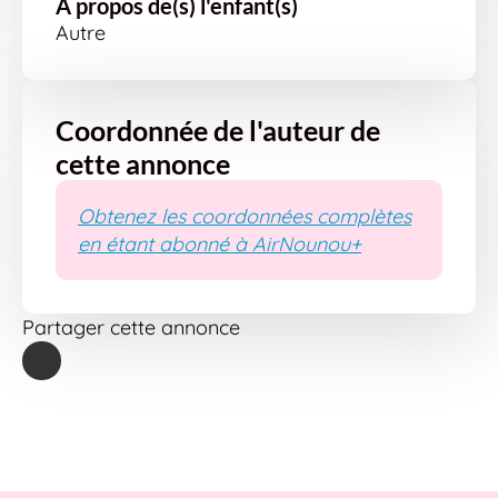
À propos de(s) l'enfant(s)
Autre
Coordonnée de l'auteur de
cette annonce
Obtenez les coordonnées complètes
en étant abonné à AirNounou+
Partager cette annonce