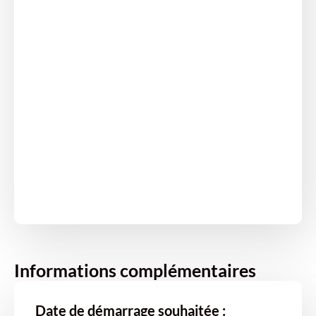
Informations complémentaires
Date de démarrage souhaitée :