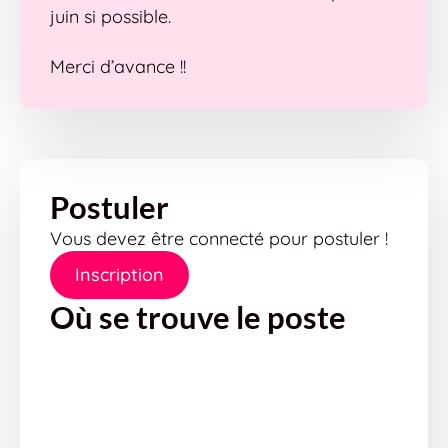
juin si possible.
Merci d’avance !!
Postuler
Vous devez être connecté pour postuler !
Inscription
Où se trouve le poste